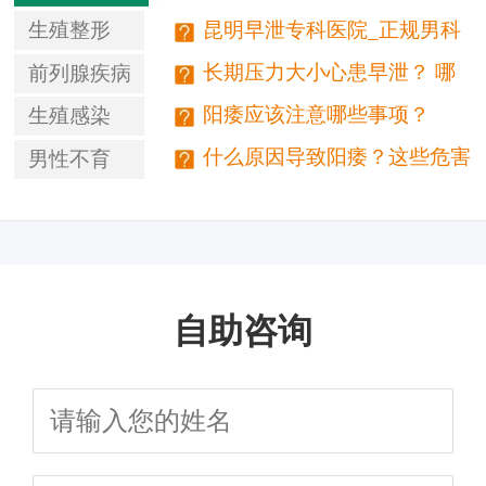
业正规男科医院排名及费用一览
生殖整形
昆明早泄专科医院_正规男科
资质_私密一对一精准诊疗
长期压力大小心患早泄？ 哪
前列腺疾病
些原因造成男性早泄？
阳痿应该注意哪些事项？
生殖感染
什么原因导致阳痿？这些危害
男性不育
不能忽略
自助咨询