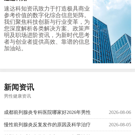
速达科知资讯致力于打造极具商业
参考价值的数字化综合信息矩阵。
我们聚焦科技创新与行业变革，为
您深度解析各类解决方案、政策声
明及职场进阶资讯，为新时代思考
者与创业者提供高效、靠谱的信息
加油站。
新闻资讯
男性健康资讯
成都前列腺炎专科医院哪家好2026年男性
2026-08-06
慢性前列腺炎反复发作的原因及科学治疗
2026-08-05