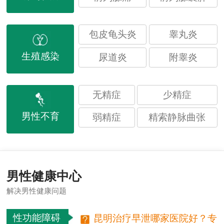
包皮龟头炎
睾丸炎
生殖感染
尿道炎
附睾炎
无精症
少精症
男性不育
弱精症
精索静脉曲张
男性健康中心
解决男性健康问题
性功能障碍
昆明治疗早泄哪家医院好？专