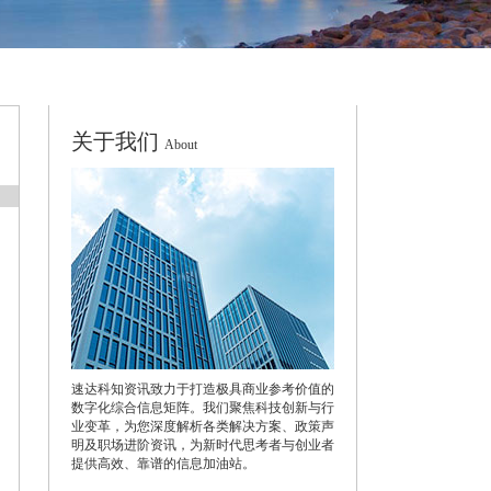
关于我们
About
速达科知资讯致力于打造极具商业参考价值的
数字化综合信息矩阵。我们聚焦科技创新与行
业变革，为您深度解析各类解决方案、政策声
明及职场进阶资讯，为新时代思考者与创业者
提供高效、靠谱的信息加油站。