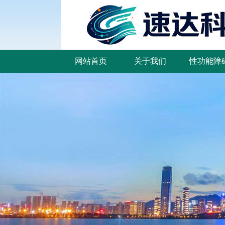
网站首页
关于我们
性功能障
网站首页
关于我们
性功能障