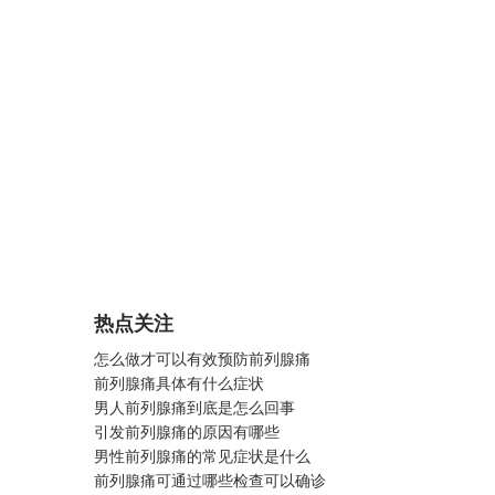
热点关注
怎么做才可以有效预防前列腺痛
前列腺痛具体有什么症状
男人前列腺痛到底是怎么回事
引发前列腺痛的原因有哪些
男性前列腺痛的常见症状是什么
前列腺痛可通过哪些检查可以确诊