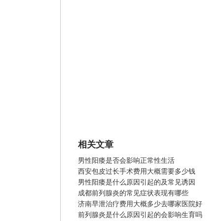
相关文章
男性阳痿是否会影响正常性生活
西安包皮过长手术费用大概需要多少钱
男性阳痿是什么原因引起的及常见诱因
成都前列腺炎的常见症状表现有哪些
济南早泄治疗费用大概多少去哪家医院好
前列腺炎是什么原因引起的会影响生育吗