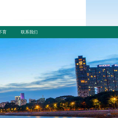
不育
联系我们
不育
联系我们