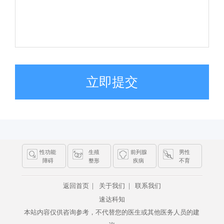
立即提交
性功能
生殖
前列腺
男性
障碍
整形
疾病
不育
|
|
返回首页
关于我们
联系我们
速达科知
本站内容仅供咨询参考，不代替您的医生或其他医务人员的建