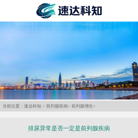
当前位置：
速达科知
>
前列腺疾病
>
前列腺增生
>
排尿异常是否一定是前列腺疾病