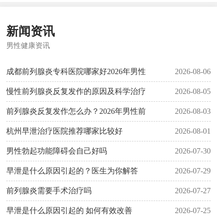
新闻资讯
男性健康资讯
成都前列腺炎专科医院哪家好2026年男性
2026-08-06
慢性前列腺炎反复发作的原因及科学治疗
2026-08-05
前列腺炎反复发作怎么办？2026年男性前
2026-08-03
杭州早泄治疗医院推荐哪家比较好
2026-08-01
男性勃起功能障碍会自己好吗
2026-07-30
早泄是什么原因引起的？医生为你解答
2026-07-29
前列腺炎需要手术治疗吗
2026-07-27
早泄是什么原因引起的 如何有效改善
2026-07-25