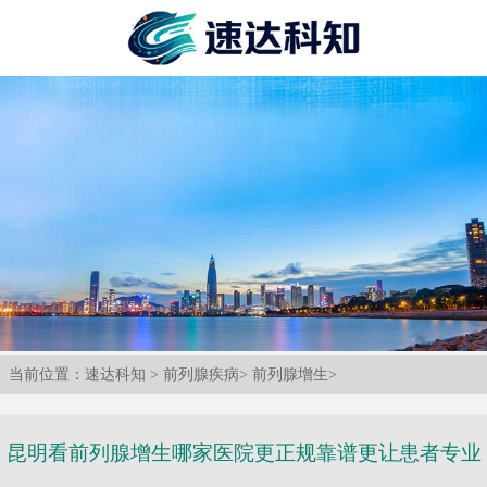
当前位置：
速达科知
>
前列腺疾病
>
前列腺增生
>
昆明看前列腺增生哪家医院更正规靠谱更让患者专业