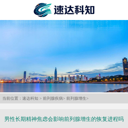
当前位置：
速达科知
>
前列腺疾病
>
前列腺增生
>
男性长期精神焦虑会影响前列腺增生的恢复进程吗