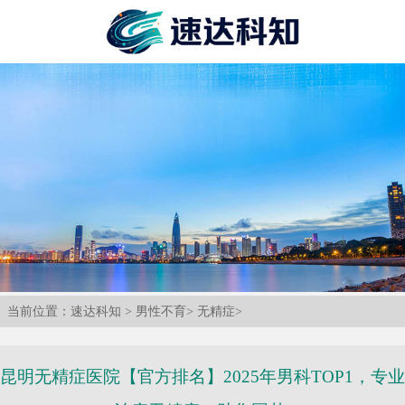
当前位置：
速达科知
>
男性不育
>
无精症
>
昆明无精症医院【官方排名】2025年男科TOP1，专业