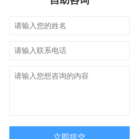
自助咨询
立即提交